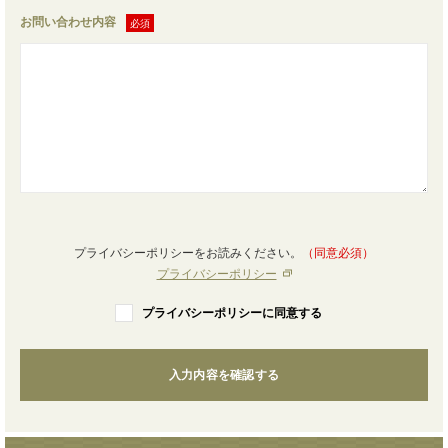
お問い合わせ内容
プライバシーポリシーをお読みください。
（同意必須）
プライバシーポリシー
プライバシーポリシーに同意する
入力内容を確認する