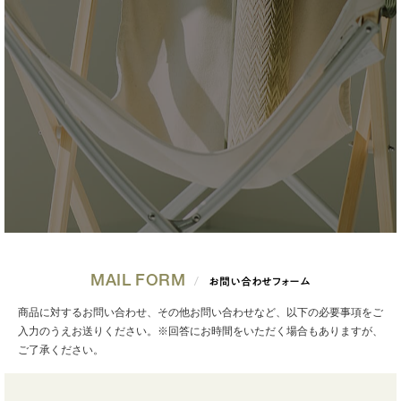
MAIL FORM
お問い合わせフォーム
商品に対するお問い合わせ、その他お問い合わせなど、以下の必要事項をご
入力のうえお送りください。※回答にお時間をいただく場合もありますが、
ご了承ください。