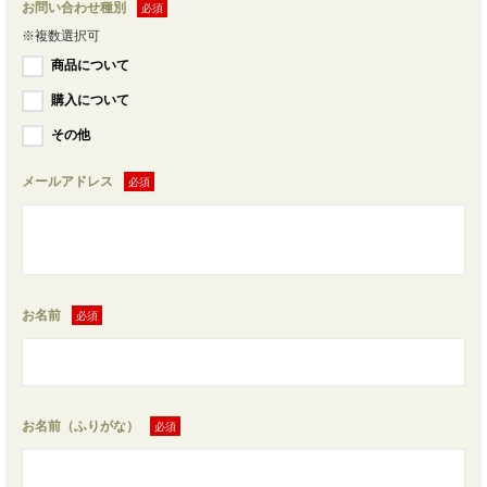
お問い合わせ種別
※複数選択可
商品について
購入について
その他
メールアドレス
お名前
お名前（ふりがな）