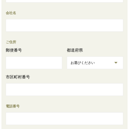
会社名
ご住所
郵便番号
都道府県
市区町村番号
電話番号