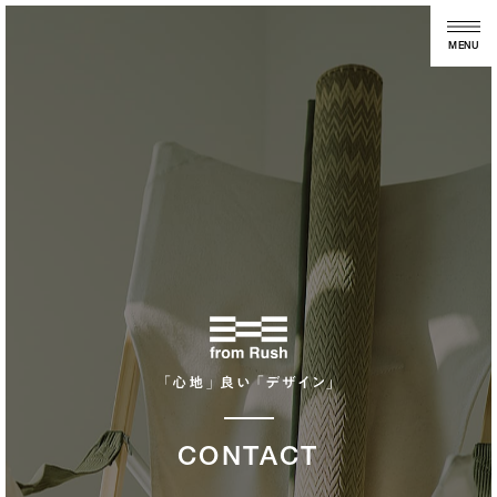
MENU
CONTACT